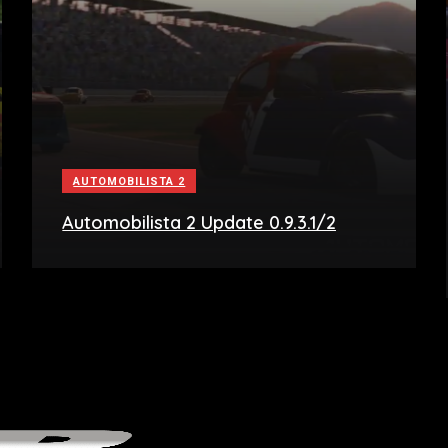
AUTOMOBILISTA 2
Automobilista 2 Update 0.9.3.1/2