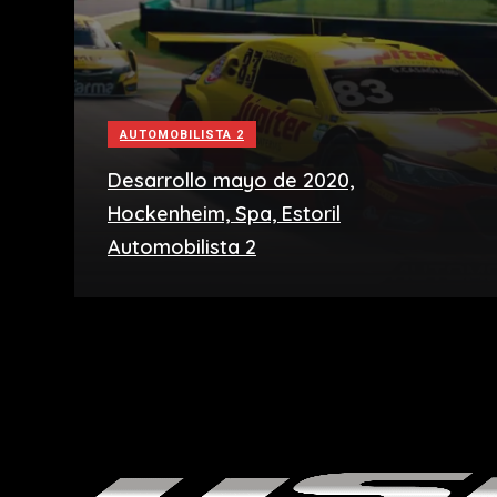
AUTOMOBILISTA 2
Desarrollo mayo de 2020,
Hockenheim, Spa, Estoril
Automobilista 2