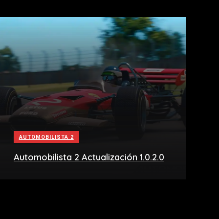
AUTOMOBILISTA 2
Automobilista 2 Actualización 1.0.2.0