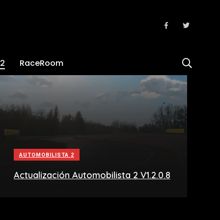
 2
RaceRoom
AUTOMOBILISTA 2
Actualización Automobilista 2 V1.2.0.8