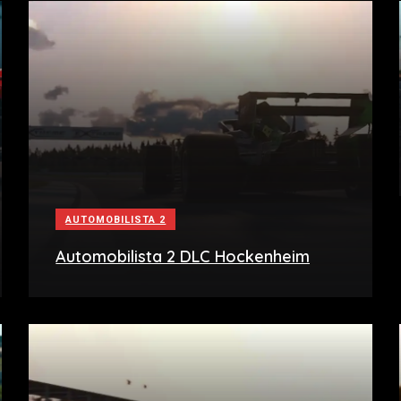
AUTOMOBILISTA 2
Automobilista 2 DLC Hockenheim