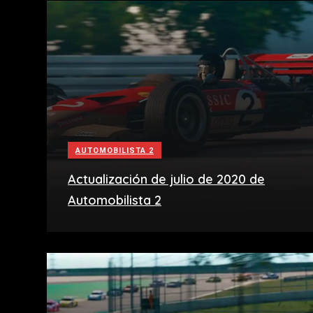
AUTOMOBILISTA 2
Actualización de julio de 2020 de
Automobilista 2