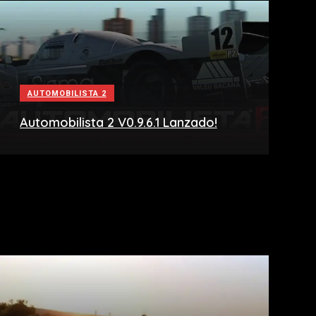
AUTOMOBILISTA 2
Automobilista 2 V0.9.6.1 Lanzado!