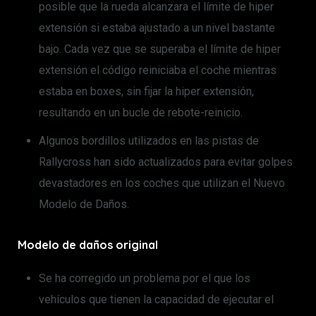
posible que la rueda alcanzara el límite de hiper
extensión si estaba ajustado a un nivel bastante
bajo. Cada vez que se superaba el límite de hiper
extensión el código reiniciaba el coche mientras
estaba en boxes, sin fijar la hiper extensión,
resultando en un bucle de rebote-reinicio.
Algunos bordillos utilizados en las pistas de
Rallycross han sido actualizados para evitar golpes
devastadores en los coches que utilizan el Nuevo
Modelo de Daños.
Modelo de daños original
Se ha corregido un problema por el que los
vehículos que tienen la capacidad de ejecutar el