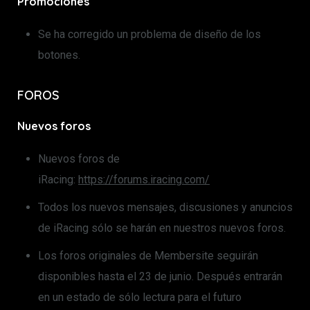
Promociones
Se ha corregido un problema de diseño de los
botones.
FOROS
Nuevos foros
Nuevos foros de
iRacing:
https://forums.iracing.com/
Todos los nuevos mensajes, discusiones y anuncios
de iRacing sólo se harán en nuestros nuevos foros.
Los foros originales de Membersite seguirán
disponibles hasta el 23 de junio. Después entrarán
en un estado de sólo lectura para el futuro