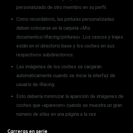
personalizado de otro miembro en su perfil.
Como recordatorio, las pinturas personalizadas
deben colocarse en la carpeta «Mis
documentos/iRacing/pinturas». Los cascos y trajes
están en el directorio base y los coches en sus
respectivos subdirectorios.
Las imágenes de los coches se cargarán
automáticamente cuando se inicie la interfaz de
usuario de iRacing.
Esto debería minimizar la aparición de imágenes de
coches que «aparecen» cuando se muestra un gran
número de ellas en una página a la vez.
Carreras en serie