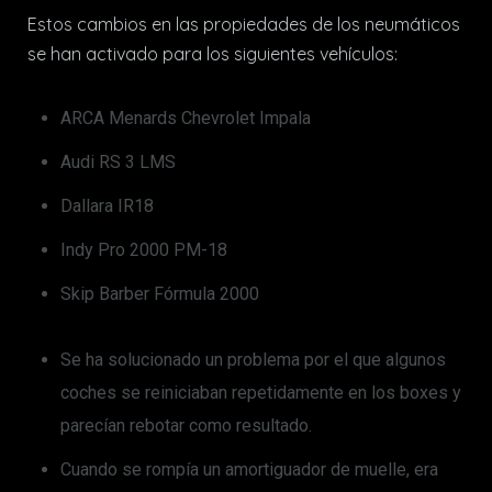
Estos cambios en las propiedades de los neumáticos
se han activado para los siguientes vehículos:
ARCA Menards Chevrolet Impala
Audi RS 3 LMS
Dallara IR18
Indy Pro 2000 PM-18
Skip Barber Fórmula 2000
Se ha solucionado un problema por el que algunos
coches se reiniciaban repetidamente en los boxes y
parecían rebotar como resultado.
Cuando se rompía un amortiguador de muelle, era