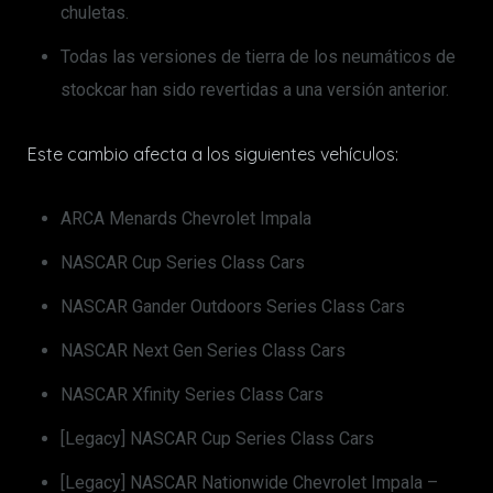
chuletas.
Todas las versiones de tierra de los neumáticos de
stockcar han sido revertidas a una versión anterior.
Este cambio afecta a los siguientes vehículos:
ARCA Menards Chevrolet Impala
NASCAR Cup Series Class Cars
NASCAR Gander Outdoors Series Class Cars
NASCAR Next Gen Series Class Cars
NASCAR Xfinity Series Class Cars
[Legacy] NASCAR Cup Series Class Cars
[Legacy] NASCAR Nationwide Chevrolet Impala –