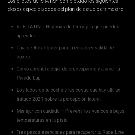
Los pilotos de la IA han completado las siguientes
clases especializadas del plan de estudios trimestral:
VUELTA UNO: Historias de terror y lo que puedes
aprender
Guía de Alex Foster para la entrada y salida de
boxes
Cómo aprendí a dejar de preocuparme y a amar la
Parade Lap
Los lados de tu coche y las cosas que hay allí, un
tratado 2021 sobre la percepción lateral
Manejar con cuidado – Prevenir los vuelcos a bajas
temperaturas en la pista
Tres pasos esenciales para recuperar tu Race-Line