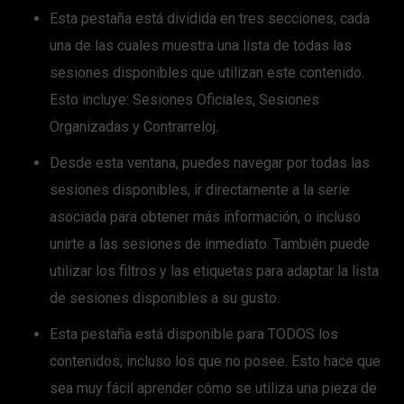
Esta pestaña está dividida en tres secciones, cada
una de las cuales muestra una lista de todas las
sesiones disponibles que utilizan este contenido.
Esto incluye: Sesiones Oficiales, Sesiones
Organizadas y Contrarreloj.
Desde esta ventana, puedes navegar por todas las
sesiones disponibles, ir directamente a la serie
asociada para obtener más información, o incluso
unirte a las sesiones de inmediato. También puede
utilizar los filtros y las etiquetas para adaptar la lista
de sesiones disponibles a su gusto.
Esta pestaña está disponible para TODOS los
contenidos, incluso los que no posee. Esto hace que
sea muy fácil aprender cómo se utiliza una pieza de