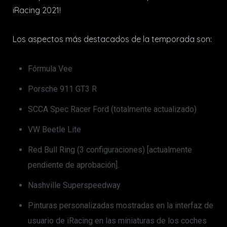
iRacing 2021!
Los aspectos más destacados de la temporada son:
Fórmula Vee
Porsche 911 GT3 R
SCCA Spec Racer Ford (totalmente actualizado)
VW Beetle Lite
Red Bull Ring (3 configuraciones) [actualmente
pendiente de aprobación].
Nashville Superspeedway
Pinturas personalizadas mostradas en la interfaz de
usuario de iRacing en las miniaturas de los coches