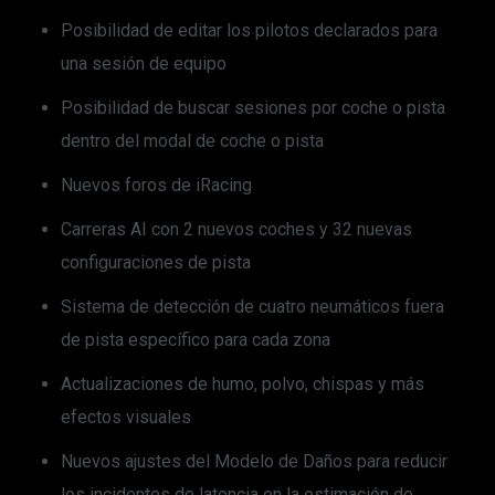
Posibilidad de editar los pilotos declarados para
una sesión de equipo
Posibilidad de buscar sesiones por coche o pista
dentro del modal de coche o pista
Nuevos foros de iRacing
Carreras AI con 2 nuevos coches y 32 nuevas
configuraciones de pista
Sistema de detección de cuatro neumáticos fuera
de pista específico para cada zona
Actualizaciones de humo, polvo, chispas y más
efectos visuales
Nuevos ajustes del Modelo de Daños para reducir
los incidentes de latencia en la estimación de