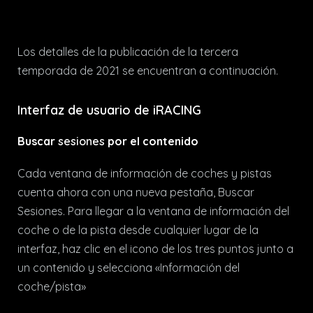
Los detalles de la publicación de la tercera
temporada de 2021 se encuentran a continuación.
Interfaz de usuario de iRACING
Buscar
sesiones
por el contenido
Cada ventana de información de coches y pistas
cuenta ahora con una nueva pestaña, Buscar
Sesiones. Para llegar a la ventana de información del
coche o de la pista desde cualquier lugar de la
interfaz, haz clic en el icono de los tres puntos junto a
un contenido y selecciona «Información del
coche/pista»