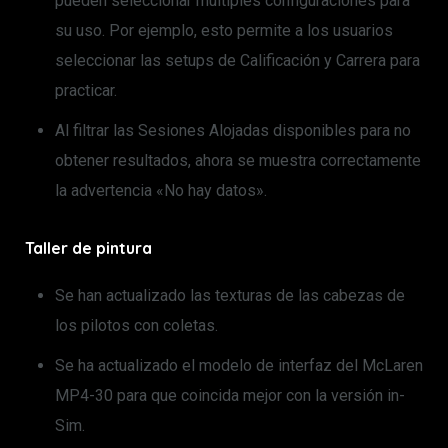
pueden seleccionar múltiples configuraciones para
su uso. Por ejemplo, esto permite a los usuarios
seleccionar las setups de Calificación y Carrera para
practicar.
Al filtrar las Sesiones Alojadas disponibles para no
obtener resultados, ahora se muestra correctamente
la advertencia «No hay datos».
Taller de pintura
Se han actualizado las texturas de las cabezas de
los pilotos con coletas.
Se ha actualizado el modelo de interfaz del McLaren
MP4-30 para que coincida mejor con la versión in-
Sim.