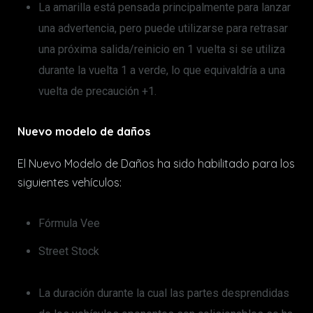
La amarilla está pensada principalmente para lanzar
una advertencia, pero puede utilizarse para retrasar
una próxima salida/reinicio en 1 vuelta si se utiliza
durante la vuelta 1 a verde, lo que equivaldría a una
vuelta de precaución +1.
Nuevo modelo de daños
El Nuevo Modelo de Daños ha sido habilitado para los
siguientes vehículos:
Fórmula Vee
Street Stock
La duración durante la cual las partes desprendidas