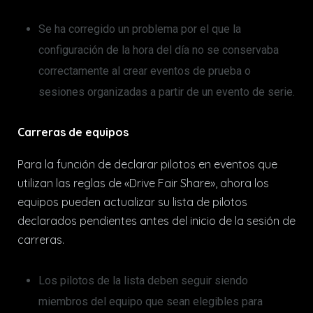
Se ha corregido un problema por el que la
configuración de la hora del día no se conservaba
correctamente al crear eventos de prueba o
sesiones organizadas a partir de un evento de serie.
Carreras de equipos
Para la función de declarar pilotos en eventos que
utilizan las reglas de «Drive Fair Share», ahora los
equipos pueden actualizar su lista de pilotos
declarados pendientes antes del inicio de la sesión de
carreras.
Los pilotos de la lista deben seguir siendo
miembros del equipo que sean elegibles para