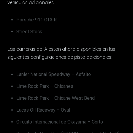
vehículos adicionales:
Porsche 911 GT3 R
Street Stock
Las carreras de IA están ahora disponibles en las
siguientes configuraciones de pista adicionales:
Lanier National Speedway – Asfalto
Lime Rock Park – Chicanes
Lime Rock Park – Chicane West Bend
Lucas Oil Raceway – Oval
Circuito Internacional de Okayama – Corto