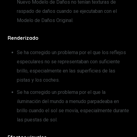
Nuevo Modelo de Daños no tenían texturas de
raspado de daños cuando se ejecutaban con el
Modelo de Daños Original.
Renderizado
Se ha corregido un problema por el que los reflejos
especulares no se representaban con suficiente
brillo, especialmente en las superficies de las
pistas y los coches.
Se ha corregido un problema por el que la
iluminación del mundo a menudo parpadeaba en
brillo cuando el sol se movía, especialmente durante
las puestas de sol.