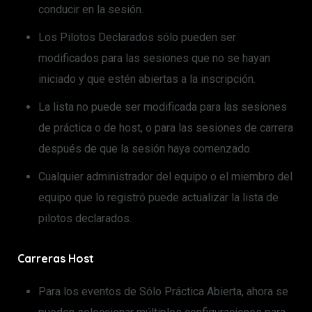
conducir en la sesión.
Los Pilotos Declarados sólo pueden ser
modificados para las sesiones que no se hayan
iniciado y que estén abiertas a la inscripción.
La lista no puede ser modificada para las sesiones
de práctica o de host, o para las sesiones de carrera
después de que la sesión haya comenzado.
Cualquier administrador del equipo o el miembro del
equipo que lo registró puede actualizar la lista de
pilotos declarados.
Carreras Host
Para los eventos de Sólo Práctica Abierta, ahora se