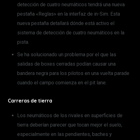
detección de cuatro neumáticos tendrá una nueva
pestaña «Reglas» en la interfaz de in-Sim. Esta
nueva pestaña detallará dónde está activo el
sistema de detección de cuatro neumáticos en la
pista.
Se ha solucionado un problema por el que las
salidas de boxes cerradas podían causar una
bandera negra para los pilotos en una vuelta parade
cuando el campo comienza en el pit lane.
Carreras de tierra
Los neumáticos de los rivales en superficies de
tierra deberían parecer que tocan mejor el suelo,
especialmente en las pendientes, baches y