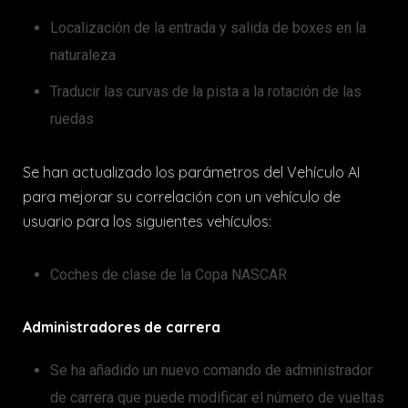
Localización de la entrada y salida de boxes en la
naturaleza
Traducir las curvas de la pista a la rotación de las
ruedas
Se han actualizado los parámetros del Vehículo AI
para mejorar su correlación con un vehículo de
usuario para los siguientes vehículos:
Coches de clase de la Copa NASCAR
Administradores de carrera
Se ha añadido un nuevo comando de administrador
de carrera que puede modificar el número de vueltas