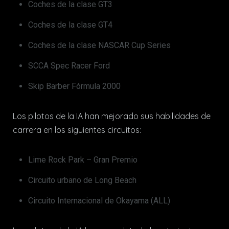
Coches de la clase GT3
Coches de la clase GT4
Coches de la clase NASCAR Cup Series
SCCA Spec Racer Ford
Skip Barber Fórmula 2000
Los pilotos de la IA han mejorado sus habilidades de
carrera en los siguientes circuitos:
Lime Rock Park – Gran Premio
Circuito urbano de Long Beach
Circuito Internacional de Okayama (ALL)