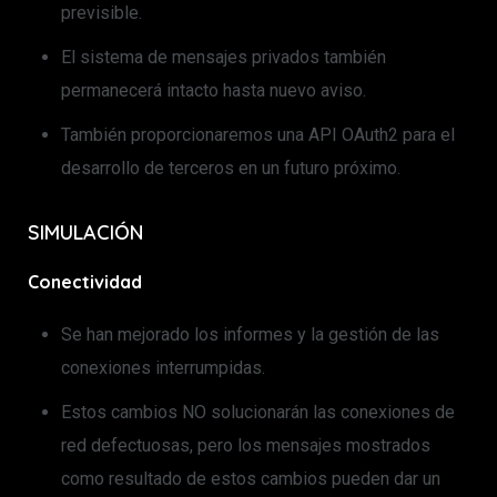
previsible.
El sistema de mensajes privados también
permanecerá intacto hasta nuevo aviso.
También proporcionaremos una API OAuth2 para el
desarrollo de terceros en un futuro próximo.
SIMULACIÓN
Conectividad
Se han mejorado los informes y la gestión de las
conexiones interrumpidas.
Estos cambios NO solucionarán las conexiones de
red defectuosas, pero los mensajes mostrados
como resultado de estos cambios pueden dar un