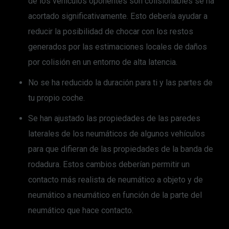
de los vehículos oponentes son colisionables se ha
acortado significativamente. Esto debería ayudar a
reducir la posibilidad de chocar con los restos
generados por las estimaciones locales de daños
por colisión en un entorno de alta latencia.
No se ha reducido la duración para ti y las partes de
tu propio coche.
Se han ajustado las propiedades de las paredes
laterales de los neumáticos de algunos vehículos
para que difieran de las propiedades de la banda de
rodadura. Estos cambios deberían permitir un
contacto más realista de neumático a objeto y de
neumático a neumático en función de la parte del
neumático que hace contacto.