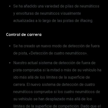
Se ha añadido una variedad de pilas de neumáticos
y envolturas de neumáticos visualmente
actualizadas a lo largo de las pistas de iRacing.
Control de carrera
Se ha creado un nuevo modo de detección de fuera
de pista, «Detección de cuatro neumáticos».
Nuestro actual sistema de detección de fuera de
pista comprueba si la mitad o más de su vehículo ha
ido más allá de los límites de la superficie de
carrera. El nuevo sistema de detección de cuatro
neumáticos comprueba si los cuatro neumáticos de
su vehículo se han desplazado más allá de los
límites de la superficie de competición. Dado que el