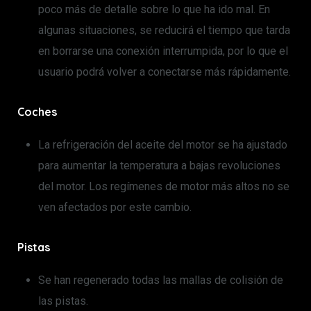
poco más de detalle sobre lo que ha ido mal. En
algunas situaciones, se reducirá el tiempo que tarda
en borrarse una conexión interrumpida, por lo que el
usuario podrá volver a conectarse más rápidamente.
Coches
La refrigeración del aceite del motor se ha ajustado
para aumentar la temperatura a bajas revoluciones
del motor. Los regímenes de motor más altos no se
ven afectados por este cambio.
Pistas
Se han regenerado todas las mallas de colisión de
las pistas.