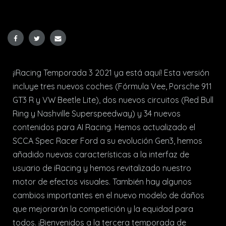
¡iRacing Temporada 3 2021 ya está aquí! Esta versión
incluye tres nuevos coches (Fórmula Vee, Porsche 911
GT3 R y VW Beetle Lite), dos nuevos circuitos (Red Bull
Ring y Nashville Superspeedway) y 34 nuevos
contenidos para AI Racing. Hemos actualizado el
SCCA Spec Racer Ford a su evolución Gen3, hemos
añadido nuevas características a la interfaz de
usuario de iRacing y hemos revitalizado nuestro
motor de efectos visuales. También hay algunos
cambios importantes en el nuevo modelo de daños
que mejorarán la competición y la equidad para
todos. ¡Bienvenidos a la tercera temporada de