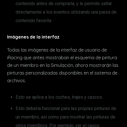
contenido antes de comprarla, y le permite saltar
directamente a los eventos utilizando una pieza de
contenido favorita.
Imágenes de la interfaz
Todas las imágenes de la interfaz de usuario de
iRacing que antes mostraban el esquema de pintura
de un miembro en la Simulación, ahora mostrarán las
pinturas personalizadas disponibles en el sistema de
archivos.
Esto se aplica a los coches, trajes y cascos.
Esto debería funcionar para las propias pinturas de
un miembro, así como para mostrar las pinturas de
otros miembros. Por ejemplo, ver el casco