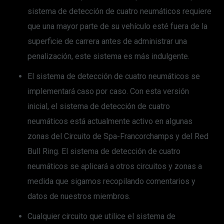
sistema de detección de cuatro neumáticos requiere
que una mayor parte de su vehículo esté fuera de la
superficie de carrera antes de administrar una
penalización, este sistema es más indulgente.
El sistema de detección de cuatro neumáticos se
implementará caso por caso. Con esta versión
inicial, el sistema de detección de cuatro
neumáticos está actualmente activo en algunas
zonas del Circuito de Spa-Francorchamps y del Red
Bull Ring. El sistema de detección de cuatro
neumáticos se aplicará a otros circuitos y zonas a
medida que sigamos recopilando comentarios y
datos de nuestros miembros.
Cualquier circuito que utilice el sistema de