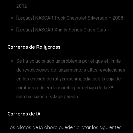
2012
[Legacy] NASCAR Truck Chevrolet Silverado – 2008
[Legacy] NASCAR Xfinity Series Class Cars
Carreras de Rallycross
Se ha solucionado un problema por el que el límite
de revoluciones de lanzamiento a altas revoluciones
en los coches de rallycross impedía que la caja de
cambios redujera la marcha por debajo de la 3ª
marcha cuando estaba parado.
Carreras de IA
Los pilotos de IA ahora pueden pilotar los siguientes