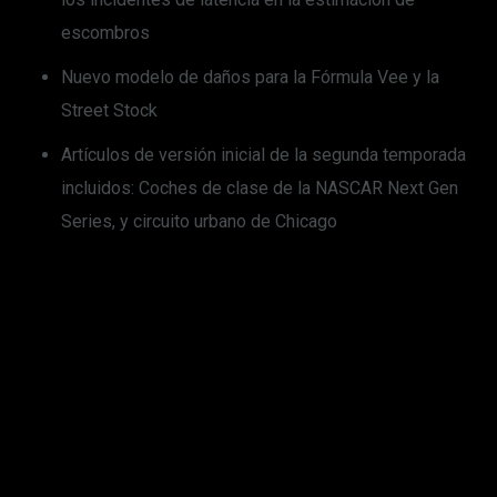
escombros
Nuevo modelo de daños para la Fórmula Vee y la
Street Stock
Artículos de versión inicial de la segunda temporada
incluidos: Coches de clase de la NASCAR Next Gen
Series, y circuito urbano de Chicago