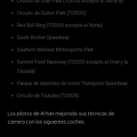
Circuito de Oran Park (TODOS excepto el Norte B)
Circuito de Oulton Park (TODOS)
Red Bull Ring (TODOS excepto el Norte)
South Boston Speedway
Southern National Motorsports Park
Summit Point Raceway (TODOS excepto el Oval y la
Escuela)
Parque de deportes de motor Thompson Speedway
Circuito de Tsukuba (TODOS)
Los pilotos de AI han mejorado sus técnicas de
carrera con los siguientes coches: